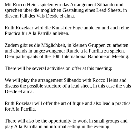
Mit Rocco Heins spielen wir das Arrangement Silbando und
sprechen über die möglichen Gestaltung eines Lead-Sheets, in
diesem Fall des Vals Desde el alma.
Ruth Rozelaar wird die Kunst der Fuge anbieten und auch eine
Practica für A la Parrilla anleiten.
Zudem gibt es die Möglichkeit, in kleinen Gruppen zu arbeiten
und abends in ungezwungener Runde a la Parrilla zu spielen.
Dear participants of the 10th International Bandoneon Meeting:
There will be several activities on offer at this meeting:
We will play the arrangement Silbando with Rocco Heins and
discuss the possible structure of a lead sheet, in this case the vals
Desde el alma.
Ruth Rozelaar will offer the art of fugue and also lead a practica
for A la Parrilla.
There will also be the opportunity to work in small groups and
play A la Parrilla in an informal setting in the evening.